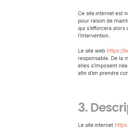
Ce site internet est
pour raison de maint
qui s’efforcera alor
l’intervention.
Le site web
https://b
responsable. De la 
elles s’imposent néan
afin d’en prendre co
3. Descri
Le site internet
https